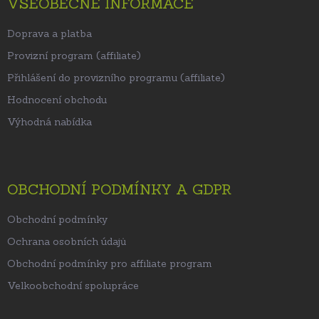
VŠEOBECNÉ INFORMACE
Doprava a platba
Provizní program (affiliate)
Přihlášení do provizního programu (affiliate)
Hodnocení obchodu
Výhodná nabídka
OBCHODNÍ PODMÍNKY A GDPR
Obchodní podmínky
Ochrana osobních údajů
Obchodní podmínky pro affiliate program
Velkoobchodní spolupráce