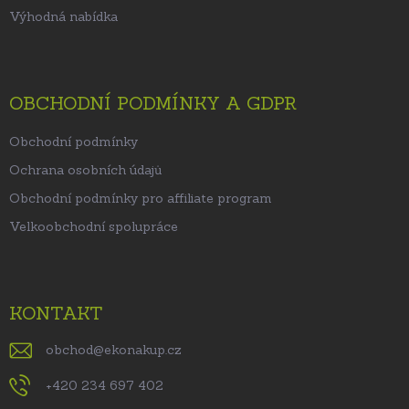
Výhodná nabídka
OBCHODNÍ PODMÍNKY A GDPR
Obchodní podmínky
Ochrana osobních údajů
Obchodní podmínky pro affiliate program
Velkoobchodní spolupráce
KONTAKT
obchod
@
ekonakup.cz
+420 234 697 402