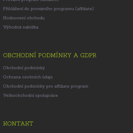
Přihlášení do provizního programu (affiliate)
Hodnocení obchodu
Výhodná nabídka
OBCHODNÍ PODMÍNKY A GDPR
Obchodní podmínky
Ochrana osobních údajů
Obchodní podmínky pro affiliate program
Velkoobchodní spolupráce
KONTAKT