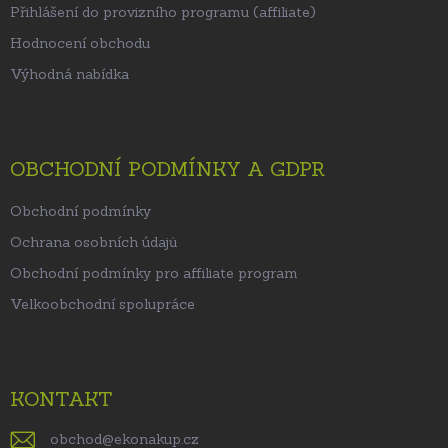
Přihlášení do provizního programu (affiliate)
Hodnocení obchodu
Výhodná nabídka
OBCHODNÍ PODMÍNKY A GDPR
Obchodní podmínky
Ochrana osobních údajů
Obchodní podmínky pro affiliate program
Velkoobchodní spolupráce
KONTAKT
obchod
@
ekonakup.cz