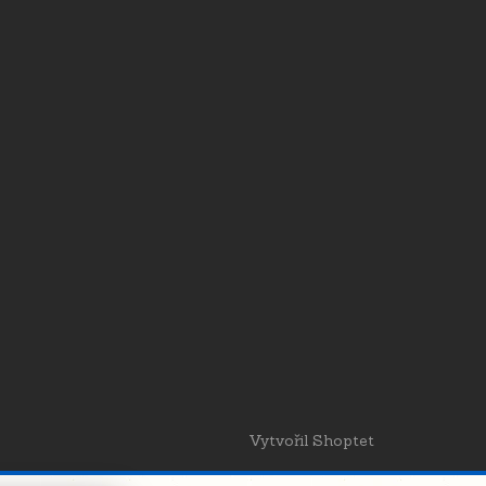
Vytvořil Shoptet