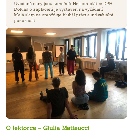
Uvedené ceny jsou konečné. Nejsem plátce DPH.
Doklad o zaplacení je vystaven na vyžádání.
Malá skupina umožňuje hlubší práci a individuální
pozornost.
O lektorce – Giulia Matteucci