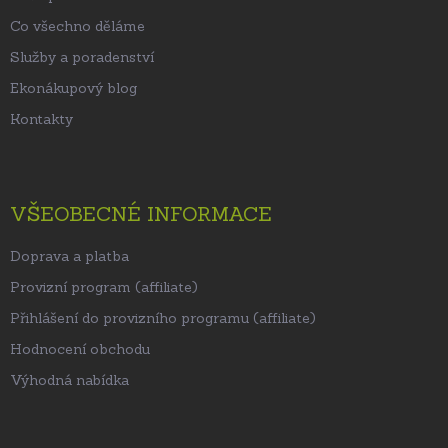
Co všechno děláme
Služby a poradenství
Ekonákupový blog
Kontakty
VŠEOBECNÉ INFORMACE
Doprava a platba
Provizní program (affiliate)
Přihlášení do provizního programu (affiliate)
Hodnocení obchodu
Výhodná nabídka