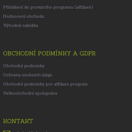
Přihlášení do provizního programu (affiliate)
Hodnocení obchodu
Výhodná nabídka
OBCHODNÍ PODMÍNKY A GDPR
Obchodní podmínky
Ochrana osobních údajů
Obchodní podmínky pro affiliate program
Velkoobchodní spolupráce
KONTAKT