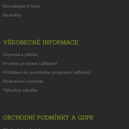
Ekonákupový blog
Kontakty
VŠEOBECNÉ INFORMACE
Doprava a platba
Provizní program (affiliate)
Přihlášení do provizního programu (affiliate)
Hodnocení obchodu
Výhodná nabídka
OBCHODNÍ PODMÍNKY A GDPR