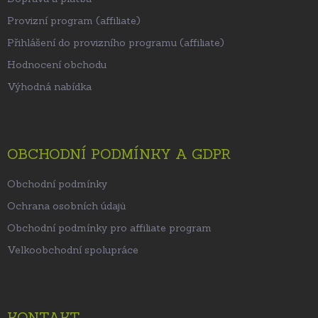
Provizní program (affiliate)
Přihlášení do provizního programu (affiliate)
Hodnocení obchodu
Výhodná nabídka
OBCHODNÍ PODMÍNKY A GDPR
Obchodní podmínky
Ochrana osobních údajů
Obchodní podmínky pro affiliate program
Velkoobchodní spolupráce
KONTAKT