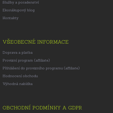
Služby a poradenství
Ekonákupový blog
Kontakty
VŠEOBECNÉ INFORMACE
Doprava a platba
Provizní program (affiliate)
Přihlášení do provizního programu (affiliate)
Hodnocení obchodu
Výhodná nabídka
OBCHODNÍ PODMÍNKY A GDPR