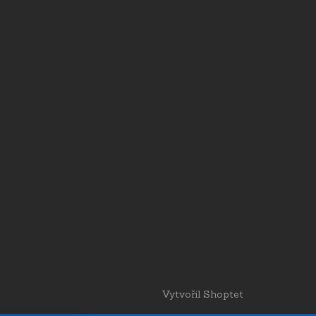
Vytvořil Shoptet