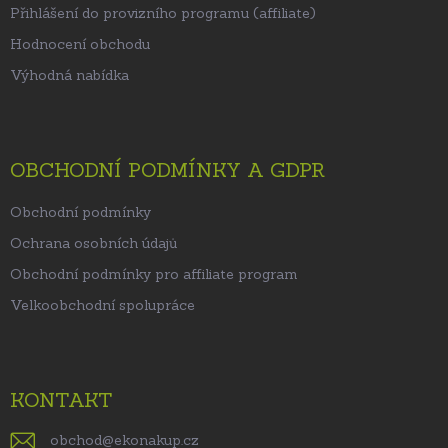
Přihlášení do provizního programu (affiliate)
Hodnocení obchodu
Výhodná nabídka
OBCHODNÍ PODMÍNKY A GDPR
Obchodní podmínky
Ochrana osobních údajů
Obchodní podmínky pro affiliate program
Velkoobchodní spolupráce
KONTAKT
obchod
@
ekonakup.cz