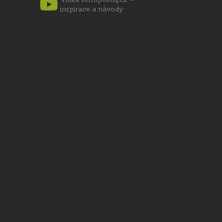
inspirace a návody