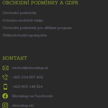
OBCHODNÍ PODMÍNKY A GDPR
Obchodní podmínky
Ochrana osobních údajů
Obchodní podmínky pro affiliate program
Velkoobchodní spolupráce
KONTAKT
obchod
@
ekonakup.cz
+420 234 697 402
+420 603 148 524
Ekonákup na Facebooku
ekonakup.cz/