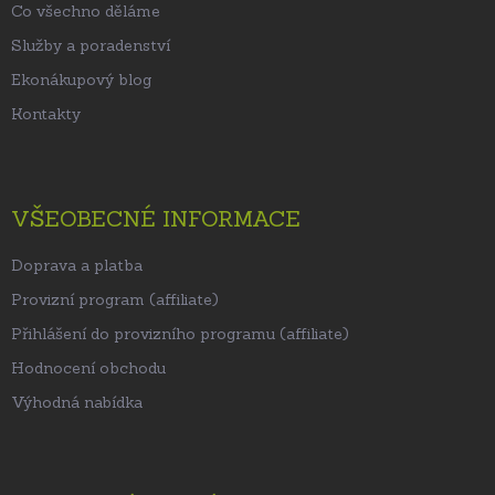
Co všechno děláme
Služby a poradenství
Ekonákupový blog
Kontakty
VŠEOBECNÉ INFORMACE
Doprava a platba
Provizní program (affiliate)
Přihlášení do provizního programu (affiliate)
Hodnocení obchodu
Výhodná nabídka