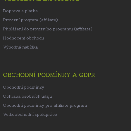
Doprava a platba
Provizní program (affiliate)
Přihlášení do provizního programu (affiliate)
Hodnocení obchodu
Výhodná nabídka
OBCHODNÍ PODMÍNKY A GDPR
Obchodní podmínky
Ochrana osobních údajů
Obchodní podmínky pro affiliate program
Velkoobchodní spolupráce